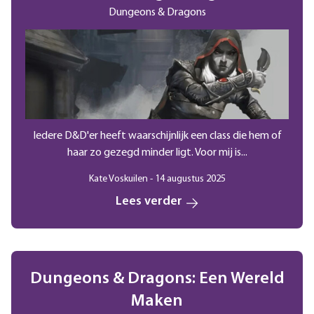
Dungeons & Dragons
Iedere D&D'er heeft waarschijnlijk een class die hem of
haar zo gezegd minder ligt. Voor mij is...
Kate Voskuilen - 14 augustus 2025
Lees verder
Dungeons & Dragons: Een Wereld
Maken