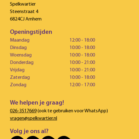
Spelkwartier
Steenstraat 4
6824CJ Arnhem
Openingstijden
Maandag
12:00 - 18:00
Dinsdag
10:00 - 18:00
Woensdag
10:00 - 18:00
Donderdag
10:00 - 21:00
Vrijdag
10:00 - 21:00
Zaterdag
10:00 - 18:00
Zondag
12:00 - 17:00
We helpen je graag!
026-3517669
(ook te gebruiken voor WhatsApp)
vragen@spelkwartier.nl
Volg je ons al?