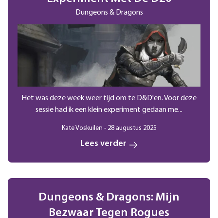
Dungeons & Dragons
Het was deze week weer tijd om te D&D'en. Voor deze
sessie had ik een klein experiment gedaan me...
Kate Voskuilen - 28 augustus 2025
Lees verder
Dungeons & Dragons: Mijn
Bezwaar Tegen Rogues