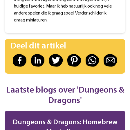
huidige favoriet. Maar ik heb natuurlijk ook nog vele
andere spelen die ik graag speel. Verder schilder ik
graag miniaturen.
Deel dit artikel
Laatste blogs over 'Dungeons &
Dragons'
Dungeons & Dragons: Homebrew