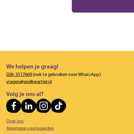
We helpen je graag!
026-3517669
(ook te gebruiken voor WhatsApp)
vragen@spelkwartier.nl
Volg je ons al?
Over ons
Algemene voorwaarden