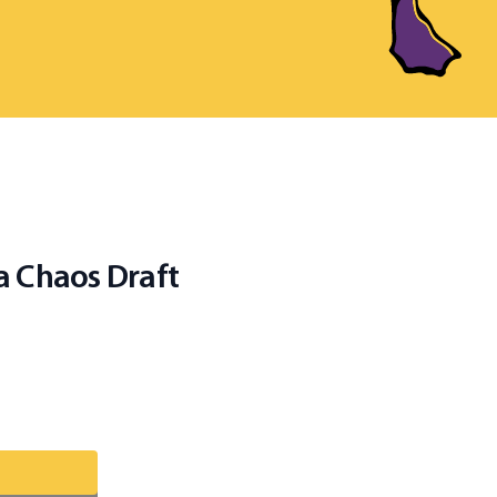
a Chaos Draft