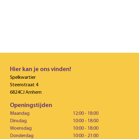
Hier kan je ons vinden!
Spelkwartier
Steenstraat 4
6824CJ Arnhem
Openingstijden
Maandag
12:00 - 18:00
Dinsdag
10:00 - 18:00
Woensdag
10:00 - 18:00
Donderdag
10:00 - 21:00