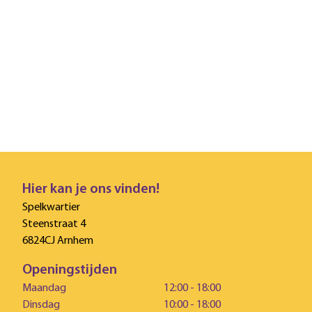
Hier kan je ons vinden!
Spelkwartier
Steenstraat 4
6824CJ Arnhem
Openingstijden
Maandag
12:00 - 18:00
Dinsdag
10:00 - 18:00