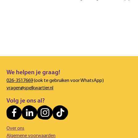
We helpen je graag!
026-3517669
(ook te gebruiken voor WhatsApp)
vragen@spelkwartier.nl
Volg je ons al?
Over ons
Algemene voorwaarden