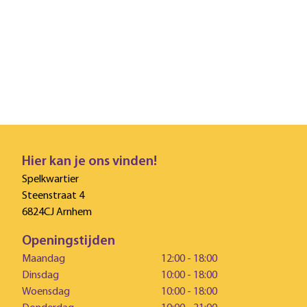
Hier kan je ons vinden!
Spelkwartier
Steenstraat 4
6824CJ Arnhem
Openingstijden
Maandag
12:00 - 18:00
Dinsdag
10:00 - 18:00
Woensdag
10:00 - 18:00