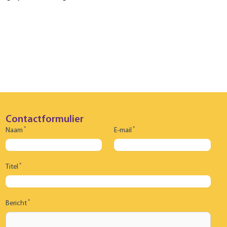
Contactformulier
*
*
Naam
E-mail
*
Titel
*
Bericht