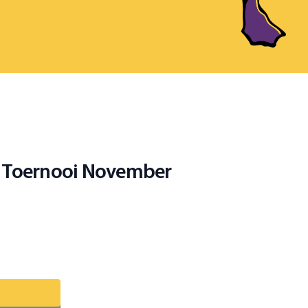
n Toernooi November