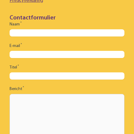
Privacyverklaring
Contactformulier
*
Naam
*
E-mail
*
Titel
*
Bericht