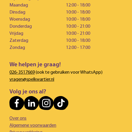
Maandag
12:00 - 18:00
Dinsdag
10:00 - 18:00
Woensdag
10:00 - 18:00
Donderdag
10:00 - 21:00
Vrijdag
10:00 - 21:00
Zaterdag
10:00 - 18:00
Zondag
12:00 - 17:00
We helpen je graag!
026-3517669
(ook te gebruiken voor WhatsApp)
vragen@spelkwartier.nl
Volg je ons al?
Over ons
Algemene voorwaarden