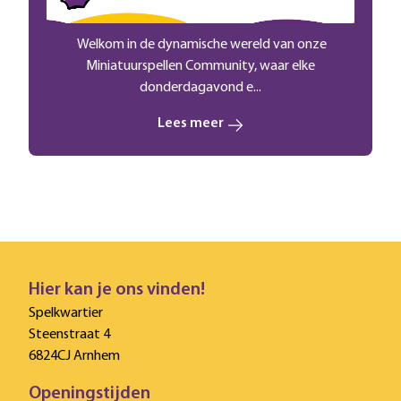
Welkom in de dynamische wereld van onze
Miniatuurspellen Community, waar elke
donderdagavond e...
Lees meer
Hier kan je ons vinden!
Spelkwartier
Steenstraat 4
6824CJ Arnhem
Openingstijden