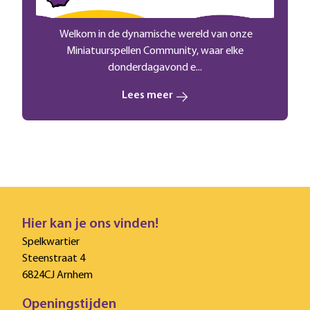
Welkom in de dynamische wereld van onze
Miniatuurspellen Community, waar elke
donderdagavond e...
Lees meer
Hier kan je ons vinden!
Spelkwartier
Steenstraat 4
6824CJ Arnhem
Openingstijden