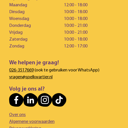
Maandag
12:00 - 18:00
Dinsdag
10:00 - 18:00
Woensdag
10:00 - 18:00
Donderdag
10:00 - 21:00
Vrijdag
10:00 - 21:00
Zaterdag
10:00 - 18:00
Zondag
12:00 - 17:00
We helpen je graag!
026-3517669
(ook te gebruiken voor WhatsApp)
vragen@spelkwartier.nl
Volg je ons al?
Over ons
Algemene voorwaarden