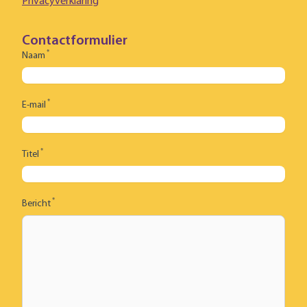
Privacyverklaring
Contactformulier
*
Naam
*
E-mail
*
Titel
*
Bericht