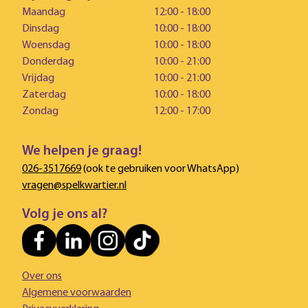
Maandag
12:00 - 18:00
Dinsdag
10:00 - 18:00
Woensdag
10:00 - 18:00
Donderdag
10:00 - 21:00
Vrijdag
10:00 - 21:00
Zaterdag
10:00 - 18:00
Zondag
12:00 - 17:00
We helpen je graag!
026-3517669
(ook te gebruiken voor WhatsApp)
vragen@spelkwartier.nl
Volg je ons al?
Over ons
Algemene voorwaarden