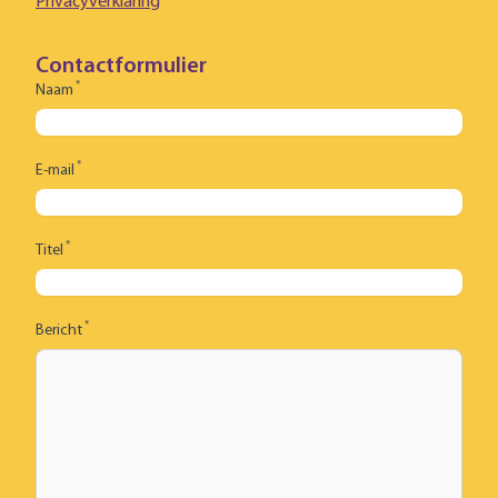
Privacyverklaring
Contactformulier
*
Naam
*
E-mail
*
Titel
*
Bericht