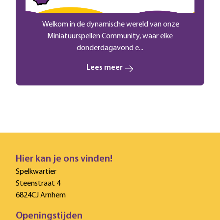
Welkom in de dynamische wereld van onze
Miniatuurspellen Community, waar elke
donderdagavond e...
Lees meer
Hier kan je ons vinden!
Spelkwartier
Steenstraat 4
6824CJ Arnhem
Openingstijden