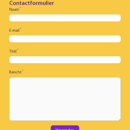
Contactformulier
*
Naam
*
E-mail
*
Titel
*
Bericht