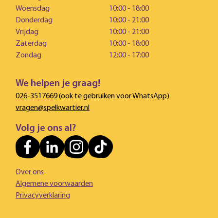
Woensdag
10:00 - 18:00
Donderdag
10:00 - 21:00
Vrijdag
10:00 - 21:00
Zaterdag
10:00 - 18:00
Zondag
12:00 - 17:00
We helpen je graag!
026-3517669
(ook te gebruiken voor WhatsApp)
vragen@spelkwartier.nl
Volg je ons al?
Over ons
Algemene voorwaarden
Privacyverklaring