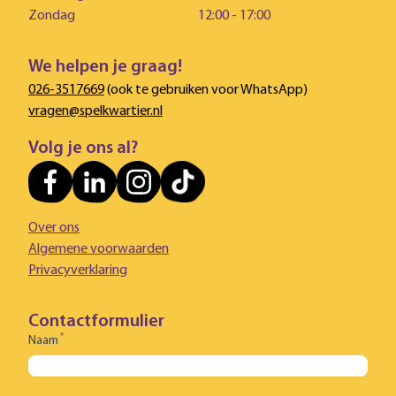
Zondag
12:00 - 17:00
We helpen je graag!
026-3517669
(ook te gebruiken voor WhatsApp)
vragen@spelkwartier.nl
Volg je ons al?
Over ons
Algemene voorwaarden
Privacyverklaring
Contactformulier
*
Naam