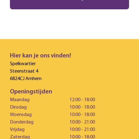
Hier kan je ons vinden!
Spelkwartier
Steenstraat 4
6824CJ Arnhem
Openingstijden
Maandag
12:00 - 18:00
Dinsdag
10:00 - 18:00
Woensdag
10:00 - 18:00
Donderdag
10:00 - 21:00
Vrijdag
10:00 - 21:00
Zaterdag
10:00 - 18:00