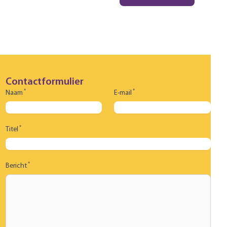
Contactformulier
*
*
Naam
E-mail
*
Titel
*
Bericht