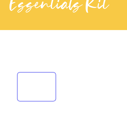
Essentials Kit