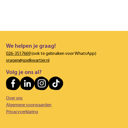
We helpen je graag!
026-3517669
(ook te gebruiken voor WhatsApp)
vragen@spelkwartier.nl
Volg je ons al?
Over ons
Algemene voorwaarden
Privacyverklaring