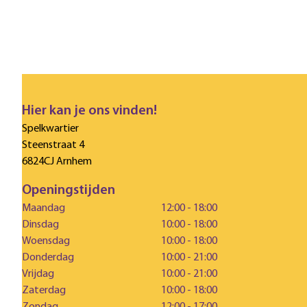
Hier kan je ons vinden!
Spelkwartier
Steenstraat 4
6824CJ Arnhem
Openingstijden
Maandag
12:00 - 18:00
Dinsdag
10:00 - 18:00
Woensdag
10:00 - 18:00
Donderdag
10:00 - 21:00
Vrijdag
10:00 - 21:00
Zaterdag
10:00 - 18:00