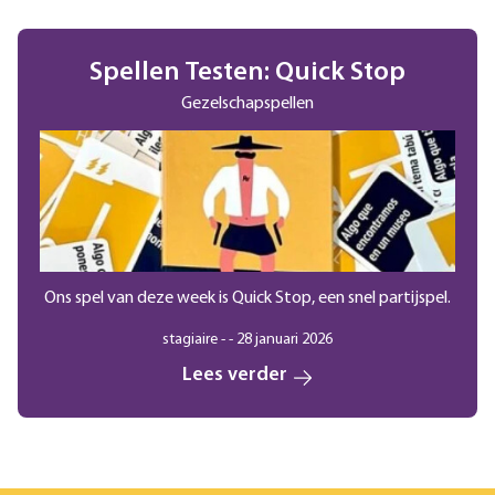
Spellen Testen: Quick Stop
Gezelschapspellen
Ons spel van deze week is Quick Stop, een snel partijspel.
stagiaire - - 28 januari 2026
Lees verder