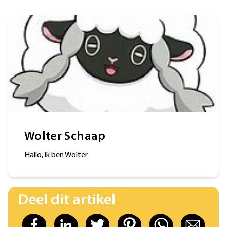
Wolter Schaap
Hallo, ik ben Wolter
Deel dit artikel