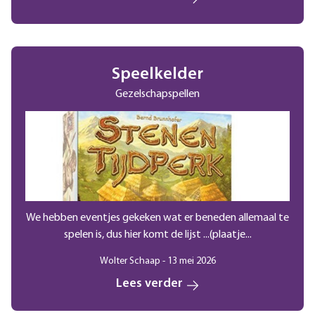
Speelkelder
Gezelschapspellen
We hebben eventjes gekeken wat er beneden allemaal te
spelen is, dus hier komt de lijst ...(plaatje...
Wolter Schaap - 13 mei 2026
Lees verder