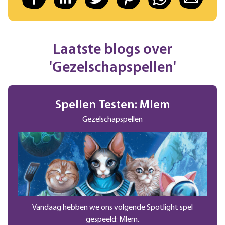
Laatste blogs over
'Gezelschapspellen'
Spellen Testen: Mlem
Gezelschapspellen
Vandaag hebben we ons volgende Spotlight spel
gespeeld: Mlem.