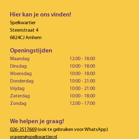
Hier kan je ons vinden!
Spelkwartier
Steenstraat 4
6824CJ Arnhem
Openingstijden
Maandag
12:00 - 18:00
Dinsdag
10:00 - 18:00
Woensdag
10:00 - 18:00
Donderdag
10:00 - 21:00
Vrijdag
10:00 - 21:00
Zaterdag
10:00 - 18:00
Zondag
12:00 - 17:00
We helpen je graag!
026-3517669
(ook te gebruiken voor WhatsApp)
vragen@spelkwartier.nl