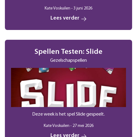
Kate Voskuilen - 3 juni 2026
Lees verder
Spellen Testen: Slide
Gezelschapspellen
Deze week is het spel Slide gespeelt.
Kate Voskuilen - 27 mei 2026
Lees verder