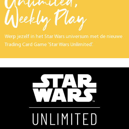
Unlimited,
Weekly Play
Werp jezelf in het Star Wars universum met de nieuwe
Trading Card Game 'Star Wars Unlimited'.