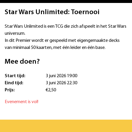
Star Wars Unlimited: Toernooi
Star Wars Unlimited is een TCG die zich afspeelt in het Star Wars
universum.
In dit Premier wordt er gespeeld met eigengemaakte decks
van minimaal 50 kaarten, met één leider en één base.
Mee doen?
Start tijd:
3 juni 2026 19:00
Eind tijd:
3 juni 2026 22:30
Prijs:
€2,50
Evenement is vol!