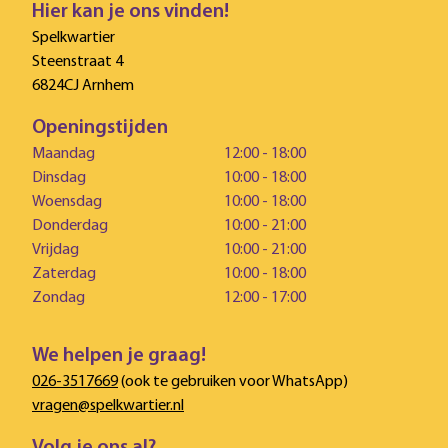
Hier kan je ons vinden!
Spelkwartier
Steenstraat 4
6824CJ Arnhem
Openingstijden
Maandag
12:00 - 18:00
Dinsdag
10:00 - 18:00
Woensdag
10:00 - 18:00
Donderdag
10:00 - 21:00
Vrijdag
10:00 - 21:00
Zaterdag
10:00 - 18:00
Zondag
12:00 - 17:00
We helpen je graag!
026-3517669
(ook te gebruiken voor WhatsApp)
vragen@spelkwartier.nl