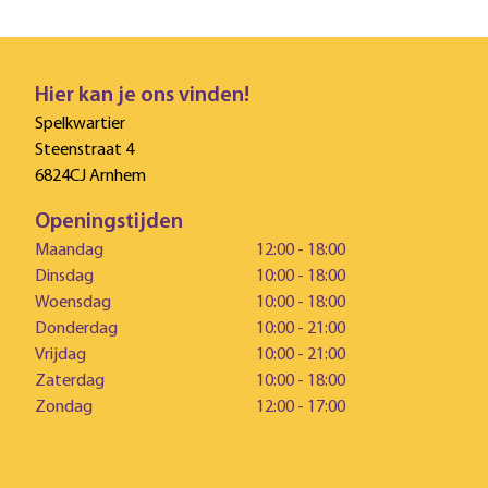
Hier kan je ons vinden!
Spelkwartier
Steenstraat 4
6824CJ Arnhem
Openingstijden
Maandag
12:00 - 18:00
Dinsdag
10:00 - 18:00
Woensdag
10:00 - 18:00
Donderdag
10:00 - 21:00
Vrijdag
10:00 - 21:00
Zaterdag
10:00 - 18:00
Zondag
12:00 - 17:00