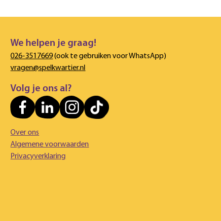
We helpen je graag!
026-3517669
(ook te gebruiken voor WhatsApp)
vragen@spelkwartier.nl
Volg je ons al?
Over ons
Algemene voorwaarden
Privacyverklaring