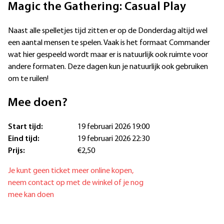
Magic the Gathering: Casual Play
Naast alle spelletjes tijd zitten er op de Donderdag altijd wel
een aantal mensen te spelen. Vaak is het formaat Commander
wat hier gespeeld wordt maar er is natuurlijk ook ruimte voor
andere formaten. Deze dagen kun je natuurlijk ook gebruiken
om te ruilen!
Mee doen?
Start tijd:
19 februari 2026 19:00
Eind tijd:
19 februari 2026 22:30
Prijs:
€2,50
Je kunt geen ticket meer online kopen,
neem contact op met de winkel of je nog
mee kan doen