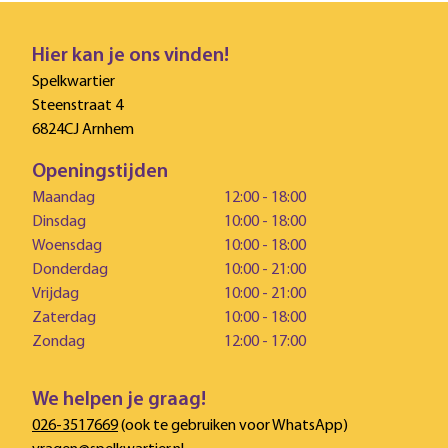
Hier kan je ons vinden!
Spelkwartier
Steenstraat 4
6824CJ Arnhem
Openingstijden
Maandag
12:00 - 18:00
Dinsdag
10:00 - 18:00
Woensdag
10:00 - 18:00
Donderdag
10:00 - 21:00
Vrijdag
10:00 - 21:00
Zaterdag
10:00 - 18:00
Zondag
12:00 - 17:00
We helpen je graag!
026-3517669
(ook te gebruiken voor WhatsApp)