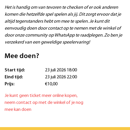
Het is handig om van tevoren te checken of er ook anderen
komen die hetzelfde spel spelen als jij. Dit zorgt ervoor dat je
altijd tegenstanders hebt om mee te spelen. Je kunt dit
eenvoudig doen door contact op te nemen met de winkel of
door onze community op WhatsApp te raadplegen. Zo ben je
verzekerd van een geweldige speelervaring!
Mee doen?
Start tijd:
23 juli 2026 18:00
Eind tijd:
23 juli 2026 22:00
Prijs:
€10,00
Je kunt geen ticket meer online kopen,
neem contact op met de winkel of je nog
mee kan doen