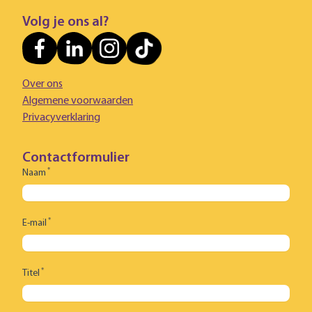
Volg je ons al?
Over ons
Algemene voorwaarden
Privacyverklaring
Contactformulier
*
Naam
*
E-mail
*
Titel