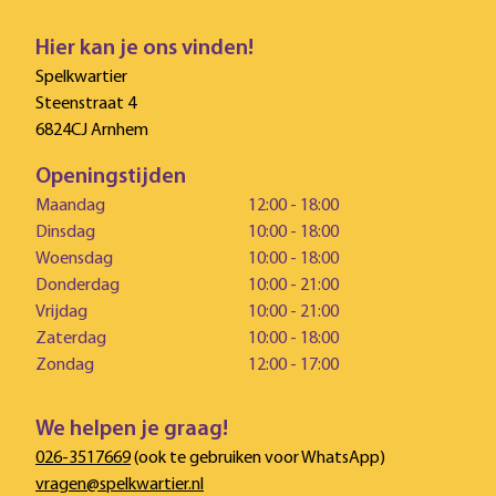
Hier kan je ons vinden!
Spelkwartier
Steenstraat 4
6824CJ Arnhem
Openingstijden
Maandag
12:00 - 18:00
Dinsdag
10:00 - 18:00
Woensdag
10:00 - 18:00
Donderdag
10:00 - 21:00
Vrijdag
10:00 - 21:00
Zaterdag
10:00 - 18:00
Zondag
12:00 - 17:00
We helpen je graag!
026-3517669
(ook te gebruiken voor WhatsApp)
vragen@spelkwartier.nl